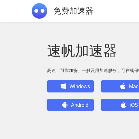
免费加速器
速帆加速器
高速、可靠加密、一触及用加速服务，可在线保
Windows
Mac
Android
iOS