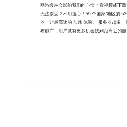
网络缓冲会影响我们的心情？看视频或下载
无法接受？不用担心！59 个国家/地区的 53
器，让最高速的 加速 体验。 服务器越多
布越广，用户就有更多机会找到距离近的服