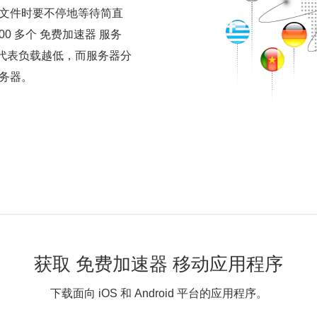
文件时要不停地等待简直
00 多个 免费加速器 服务
，代表负载越低，而服务器分
务器。
获取 免费加速器 移动应用程序
下载面向 iOS 和 Android 平台的应用程序。