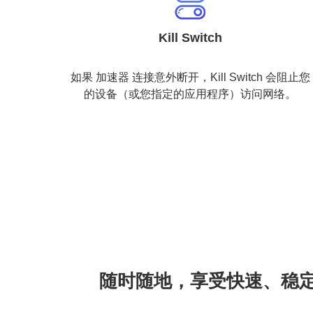
Kill Switch
如果 加速器 连接意外断开，Kill Switch 会阻止您
的设备（或您指定的应用程序）访问网络。
随时随地，享受快速、稳