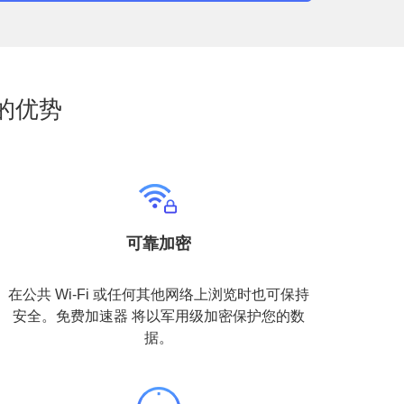
的优势
可靠加密
在公共 Wi-Fi 或任何其他网络上浏览时也可保持
安全。免费加速器 将以军用级加密保护您的数
据。