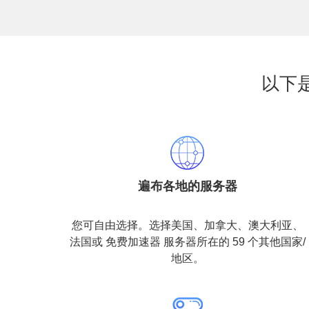
以下
遍布各地的服务器
您可自由选择。选择美国、加拿大、澳大利亚、
法国或 免费加速器 服务器所在的 59 个其他国家/
地区。