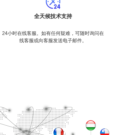
全天候技术支持
24小时在线客服。如有任何疑难，可随时询问在
线客服或向客服发送电子邮件。