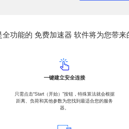
是全功能的 免费加速器 软件将为您带来
一键建立安全连接
只需点击“Start（开始）”按钮，特殊算法就会根据
距离、负荷和其他参数为您找到最适合您的服务
器。