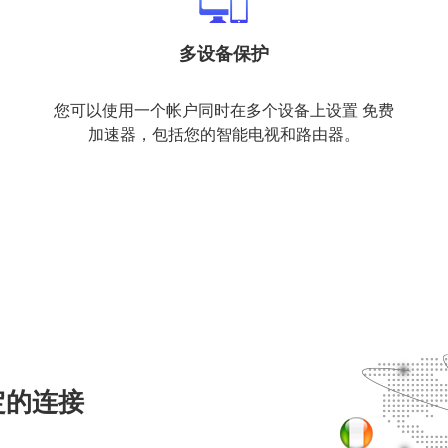
多设备保护
您可以使用一个帐户同时在多个设备上设置 免费
加速器，包括您的智能电视和路由器。
定的连接